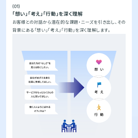
(01)
「想い」「考え」「行動」を深く理解
お客様との対話から潜在的な課題・ニーズを引き出し、その
背景にある「想い」「考え」「行動」を深く理解します。