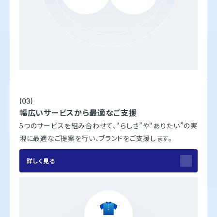
(03)
幅広いサービスから最適なご支援
5つのサービスを組み合わせて、“らしさ”や“ありたい”の実
現に最適なご提案を行い、ブランドをご支援します。
詳しく見る