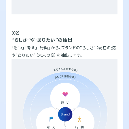
(02)
“らしさ”や“ありたい”の抽出
「想い」「考え」「行動」から、ブランドの“らしさ”（現在の姿）
や“ありたい”（未来の姿）を抽出します。