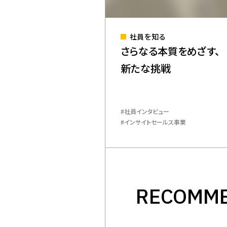
社員を知る
さらなる本質をめざす、
新たな挑戦
​社員インタビュー
インサイトセールス事業
RECOMM