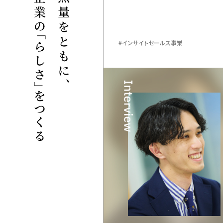
インサイトセールス事業