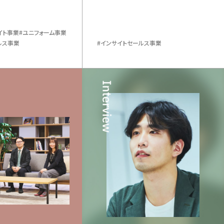
イト事業
ユニフォーム事業
ルス事業
インサイトセールス事業