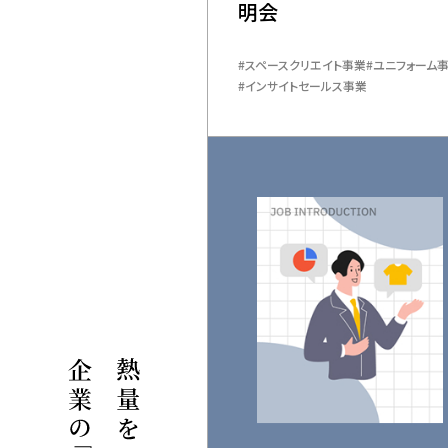
明会
スペースクリエイト事業
ユニフォーム
インサイトセールス事業