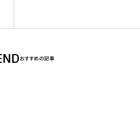
END
おすすめの記事