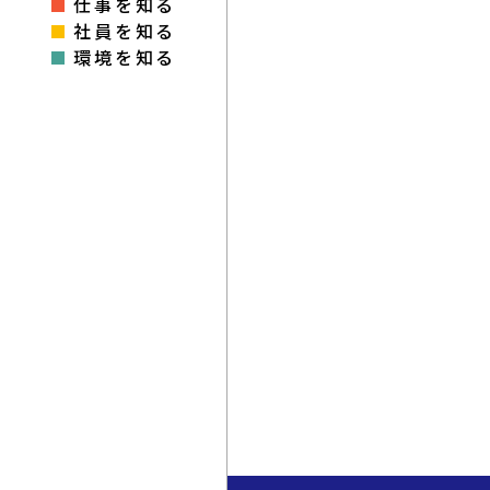
仕事を知る
社員を知る
環境を知る
会社を知る