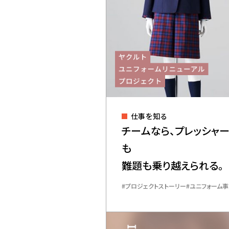
仕事を知る
チームなら、プレッシャ
も
難題も乗り越えられる。
プロジェクトストーリー
ユニフォーム事