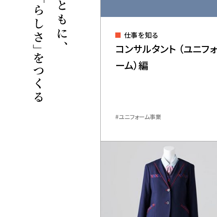
仕事を知る
コンサルタント （ユニフ
ーム）編
ユニフォーム事業