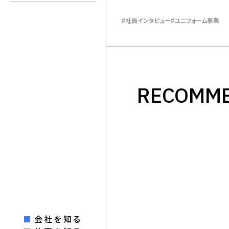
​社員インタビュー
ユニフォーム事業
RECOMM
会社を知る