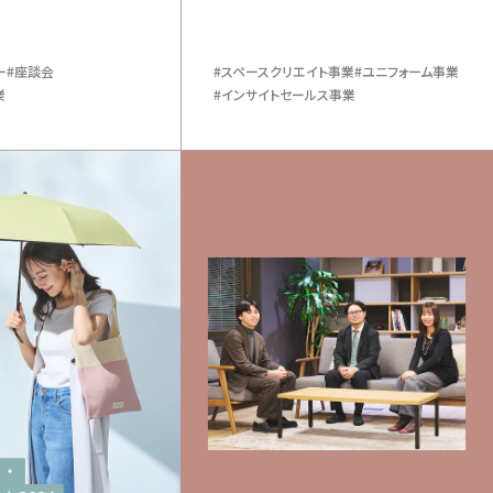
ー
座談会
スペースクリエイト事業
ユニフォーム事業
業
インサイトセールス事業