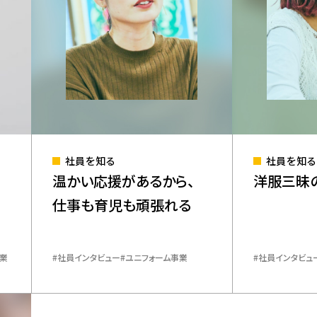
社員を知る
社員を知る
ー
温かい応援があるから、
洋服三昧
仕事も育児も頑張れる
業
​社員インタビュー
ユニフォーム事業
​社員インタビュ