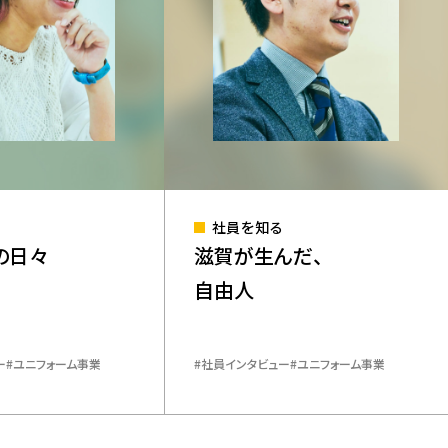
社員を知る
の日々
滋賀が生んだ、
自由人
ー
ユニフォーム事業
​社員インタビュー
ユニフォーム事業