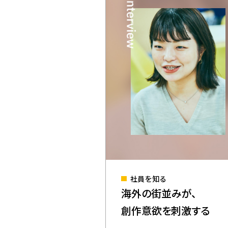
社員を知る
海外の街並みが、
創作意欲を刺激する