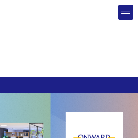
キャリア採用
環境を知る
全て
3