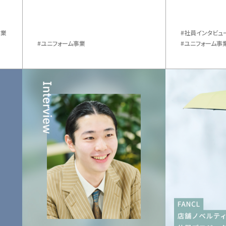
事業
​社員インタビュ
ユニフォーム事業
ユニフォーム事