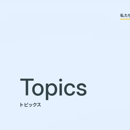
私た
Topics
トピックス