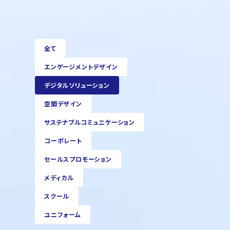
全て
エンゲージメントデザイン
デジタルソリューション
空間デザイン
サステナブルコミュニケーション
コーポレート
セールスプロモーション
メディカル
スクール
ユニフォーム