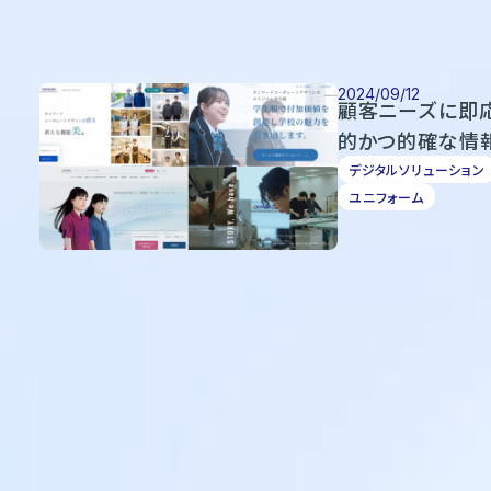
2024/09/12
顧客ニーズに即応
的かつ的確な情
デジタルソリューション
ユニフォーム