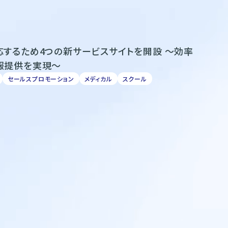
するため4つの新サービスサイトを開設 ～効率
報提供を実現～
セールスプロモーション
メディカル
スクール