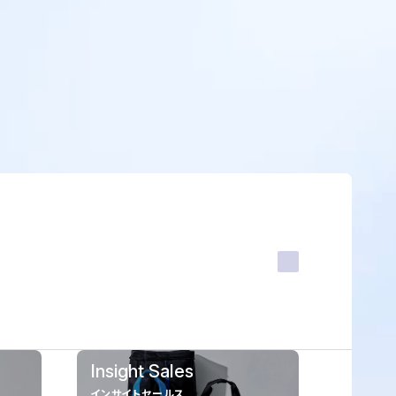
Insight Sales
インサイトセールス