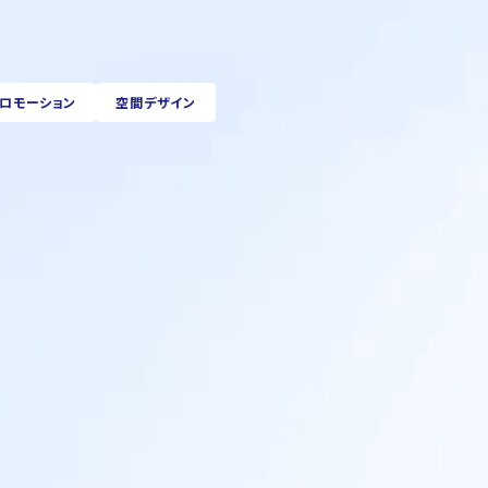
ロモーション
空間デザイン