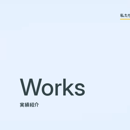
私た
Works
実績紹介