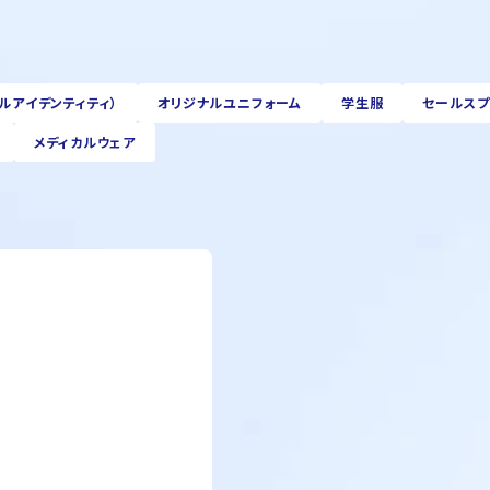
アルアイデンティティ）
オリジナルユニフォーム
学生服
セールスプ
メディカルウェア