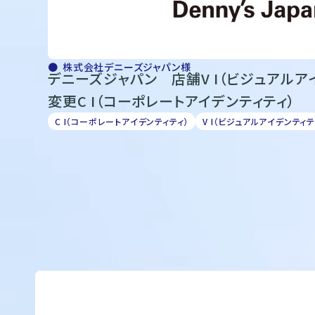
株式会社デニーズジャパン様
デニーズジャパン 店舗V I（ビジュアルア
変更C I（コーポレートアイデンティティ）
C I（コーポレートアイデンティティ）
V I（ビジュアルアイデンティテ