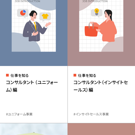
仕事を知る
仕事を知る
コンサルタント （ユニフォー
コンサルタント（インサイトセ
ム）編
ールス）編
ユニフォーム事業
インサイトセールス事業