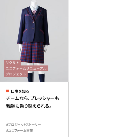
仕事を知る
チームなら、プレッシャーも
難題も乗り越えられる。
プロジェクトストーリー
ユニフォーム事業