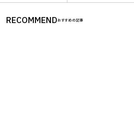
RECOMMEND
おすすめの記事
会社を知る
仕事を知る