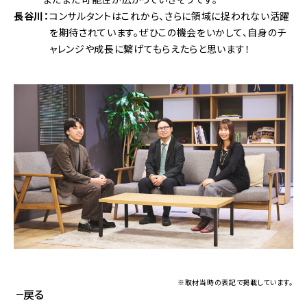
長谷川
コンサルタントはこれから、さらに領域に捉われない活躍
を期待されています。ぜひこの機会をいかして、自身のチ
ャレンジや成長に繋げてもらえたらと思います！
※取材当時の表記で掲載しています。
戻る