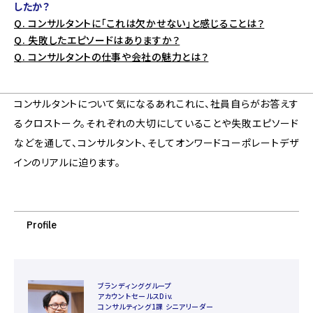
したか？
Q. コンサルタントに「これは欠かせない」と感じることは？
Q. 失敗したエピソードはありますか？
Q. コンサルタントの仕事や会社の魅力とは？
コンサルタントについて気になるあれこれに、社員自らがお答えす
るクロストーク。それぞれの大切にしていることや失敗エピソード
などを通して、コンサルタント、そしてオンワードコーポレートデザ
インのリアルに迫ります。
Profile
ブランディンググループ
アカウントセールスDiv.
コンサルティング1課 シニアリーダー