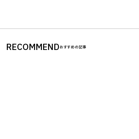
RECOMMEND
おすすめの記事