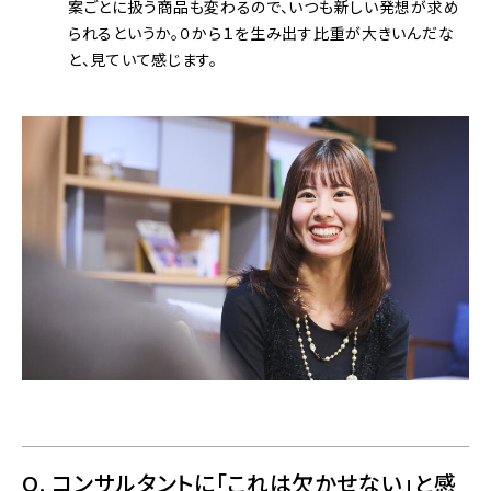
案ごとに扱う商品も変わるので、いつも新しい発想が求め
られるというか。０から１を生み出す比重が大きいんだな
と、見ていて感じます。
Q. コンサルタントに「これは欠かせない」と感