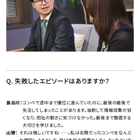
Q. 失敗したエピソードはありますか？
長谷川
コンペで途中まで優位に進んでいたのに、最後の最後で
失注してしまったことがあります。油断して情報収集が甘
くなり、他社の動きに気づけなかった。最後まで徹底する
大切さを学びました。
山嵜
それは悔しいですね……。私は劣勢だったコンペをなんと
か挽回しようとして、自分本位な提案をしてしまったという