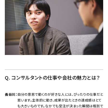
Q. コンサルタントの仕事や会社の魅力とは？
長谷川
自分の意思で動くのが好きな人には、ぴったりの仕事だと
思います。主体的に動き、成果が出たときの達成感はとて
も大きいものです。なかでも受注が決まった瞬間は格別で