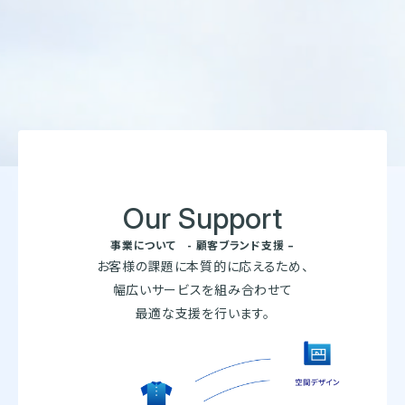
Our Support
事業について - 顧客ブランド支援 –
お客様の課題に本質的に応えるため、
幅広いサービスを組み合わせて
最適な支援を行います。