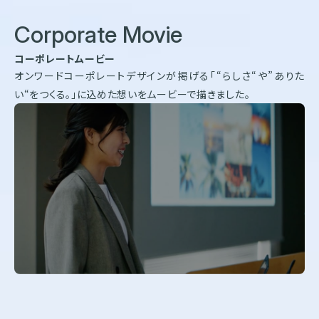
Corporate Movie
コーポレートムービー
オンワードコーポレートデザインが掲げる「“らしさ“や”ありた
い“をつくる。」に込めた想いをムービーで描きました。