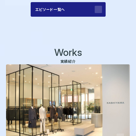
エピソード一覧へ
Works
実績紹介