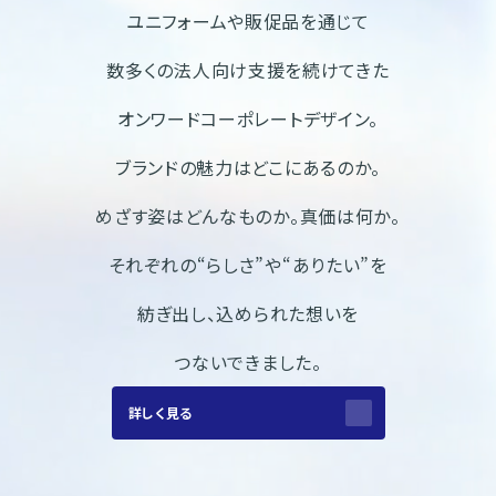
ユニフォームや販促品を通じて
数多くの法人向け支援を続けてきた
オンワードコーポレートデザイン。
ブランドの魅力はどこにあるのか。
めざす姿はどんなものか。真価は何か。
それぞれの“らしさ”や“ありたい”を
紡ぎ出し、
込められた想いを
つないできました。
詳しく見る