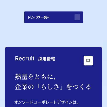
トピックス一覧へ