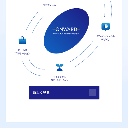
詳しく見る