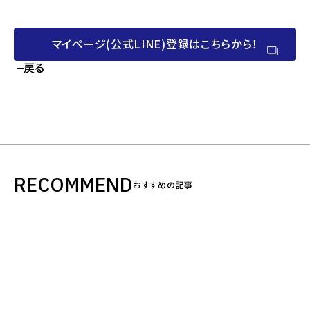
マイページ(公式LINE)登録はこちらから！
戻る
RECOMMEND
おすすめの記事