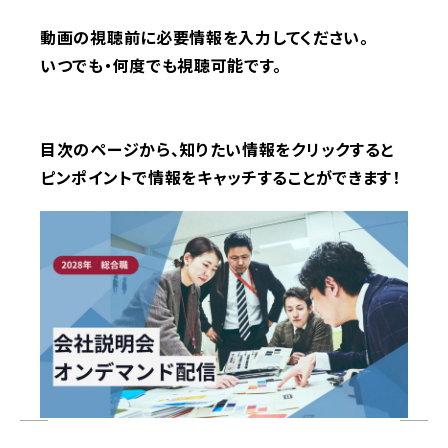
動画の視聴前に必要情報を入力してください。
いつでも・何度でも視聴可能です。
目次のページから、知りたい情報をクリックすると
ピンポイントで情報をキャッチすることができます！