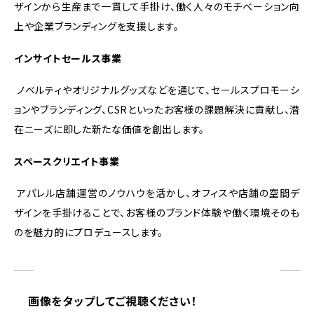
ザインから生産まで一貫して手掛け、働く人々のモチベーション向
上や企業ブランディングを支援します。
インサイトセールス事業
ノベルティやオリジナルグッズなどを通じて、セールスプロモーシ
ョンやブランディング、CSRといったお客様の課題解決に貢献し、潜
在ニーズに即した新たな価値を創出します。
スペースクリエイト事業
アパレル店舗運営のノウハウを活かし、オフィスや店舗の空間デ
ザインを手掛けることで、お客様のブランド体験や働く環境そのも
のを魅力的にプロデュースします。
画像をタップしてご視聴ください！