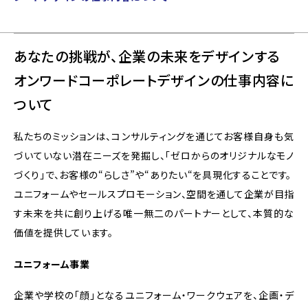
あなたの挑戦が、企業の未来をデザインする
オンワードコーポレートデザインの仕事内容に
ついて
私たちのミッションは、コンサルティングを通じてお客様自身も気
づいていない潜在ニーズを発掘し、「ゼロからのオリジナルなモノ
づくり」で、お客様の“らしさ”や“ありたい“を具現化することです。
ユニフォームやセールスプロモーション、空間を通して企業が目指
す未来を共に創り上げる唯一無二のパートナーとして、本質的な
価値を提供しています。
ユニフォーム事業
企業や学校の「顔」となるユニフォーム・ワークウェアを、企画・デ