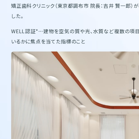
矯正歯科クリニック（東京都調布市 院長：吉井 賢一郎）が
した。
WELL認証*…建物を空気の質や光、水質など複数の項
いるかに焦点を当てた指標のこと