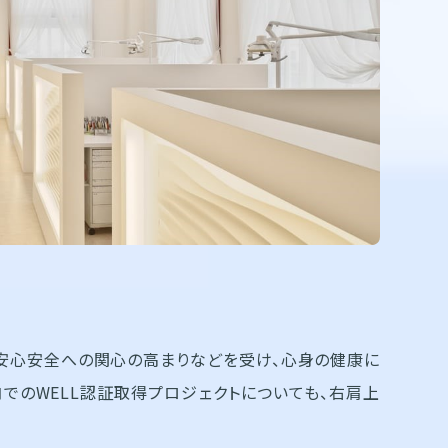
安心安全への関心の高まりなどを受け、心身の健康に
でのWELL認証取得プロジェクトについても、右肩上