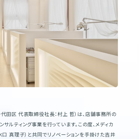
代田区 代表取締役社長：村上 哲）は、店舗事務所の
ンサルティング事業を行っています。この度、メディカ
水口 真理子）と共同でリノベーションを手掛けた吉井