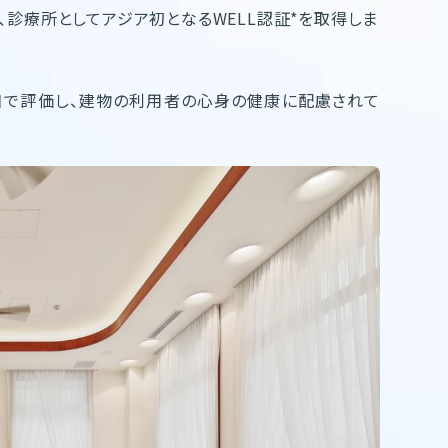
、診療所としてアジア初となるWELL認証*を取得しま
目で評価し、建物の利用者の心身の健康に配慮されて