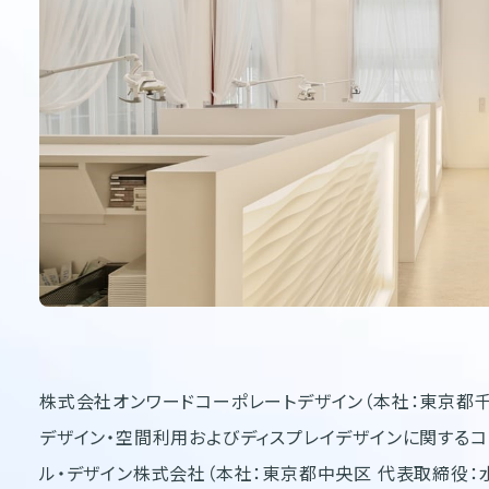
株式会社オンワードコーポレートデザイン（本社：東京都千
デザイン・空間利用およびディスプレイデザインに関するコ
ル・デザイン株式会社（本社：東京都中央区 代表取締役：