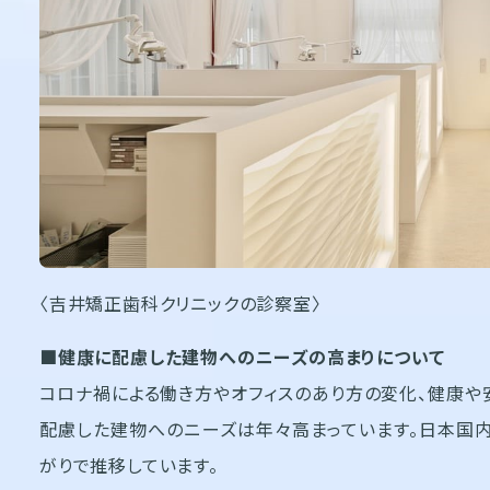
〈吉井矯正歯科クリニックの診察室〉
■健康に配慮した建物へのニーズの高まりについて
コロナ禍による働き方やオフィスのあり方の変化、健康や
配慮した建物へのニーズは年々高まっています。日本国内
がりで推移しています。