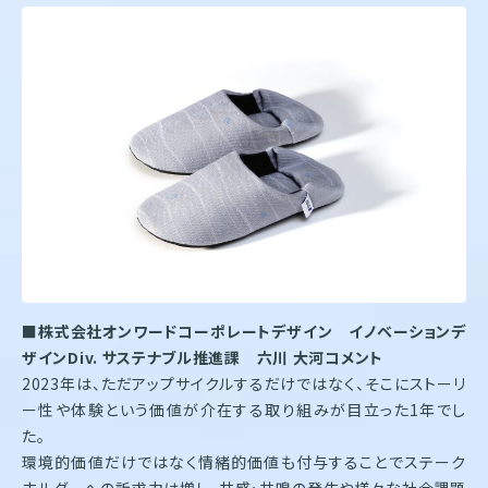
■
株式会社オンワードコーポレートデザイン イノベーションデ
ザインDiv. サステナブル推進課 六川 大河コメント
2023年は、ただアップサイクルするだけではなく、そこにストーリ
ー性や体験という価値が介在する取り組みが目立った1年でし
た。
環境的価値だけではなく情緒的価値も付与することでステーク
ホルダーへの訴求力は増し、共感・共鳴の発生や様々な社会課題