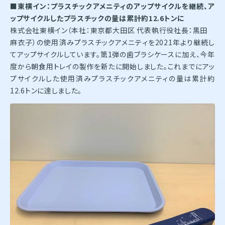
■東横イン：プラスチックアメニティのアップサイクルを継続、ア
ップサイクルしたプラスチックの量は累計約12.6トンに
株式会社東横イン（本社：東京都大田区 代表執行役社長：黒田
麻衣子）の使用済みプラスチックアメニティを2021年より継続し
てアップサイクルしています。第1弾の歯ブラシケースに加え、今年
度から朝食用トレイの製作を新たに開始しました。これまでにアッ
プサイクルした使用済みプラスチックアメニティの量は累計約
12.6トンに達しました。