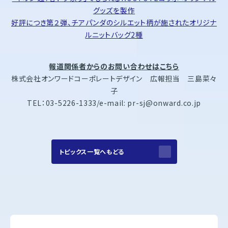
グッズを製作
好評につき第２弾、チアパンダのシルエット柄が施されたオリジナ
ルニットバッグ2種
報道関係者からのお問い合わせはこちら
株式会社オンワードコーポレートデザイン 広報担当 三島菜々
子
TEL：03-5226-1333/e-mail: pr-sj@onward.co.jp
トピックス一覧へもどる