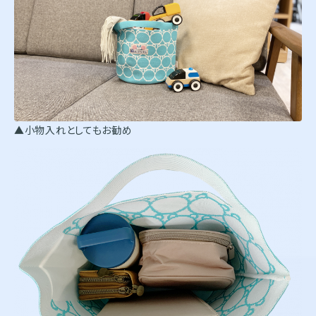
▲小物入れとしてもお勧め