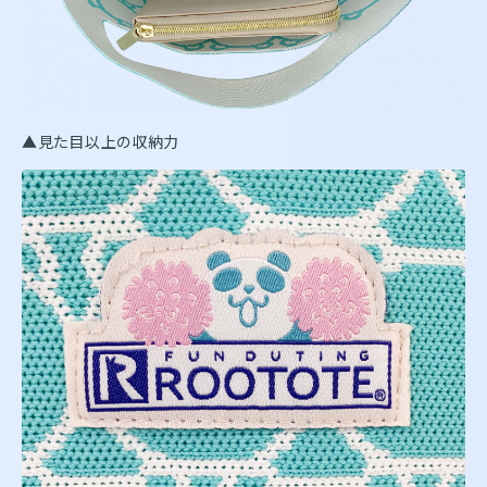
▲見た目以上の収納力