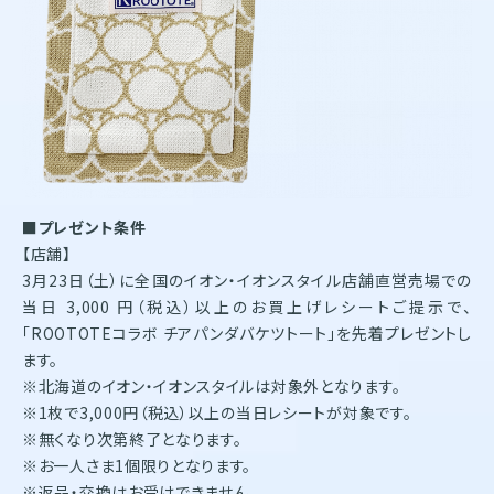
■プレゼント条件
【店舗】
3月23日（土）に全国のイオン・イオンスタイル店舗直営売場での
当日 3,000 円（税込）以上のお買上げレシートご提示で、
「ROOTOTEコラボ チアパンダバケツトート」を先着プレゼントし
ます。
※北海道のイオン・イオンスタイルは対象外となります。
※1枚で3,000円（税込）以上の当日レシートが対象です。
※無くなり次第終了となります。
※お一人さま1個限りとなります。
※返品・交換はお受けできません。