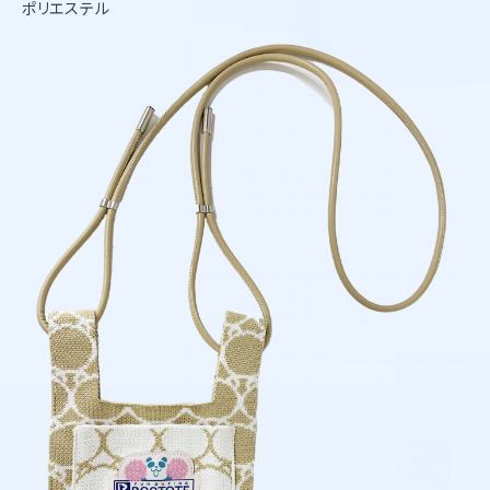
ポリエステル