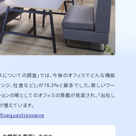
ィスについての調査」では、今後のオフィスでどんな機能
ンジ、社食など)」が76.3%と最多でした。新しいワー
ョンの場としてのオフィスの意義が見直され、「出社し
が増えています。
ficequestionnaire