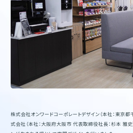
株式会社オンワードコーポレートデザイン（本社：東京都千
式会社（本社：大阪府大阪市 代表取締役社長：杉本 雅史