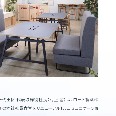
代田区 代表取締役社長：村上 哲）は、ロート製薬株
）の本社社員食堂をリニューアルし、コミュニケーショ