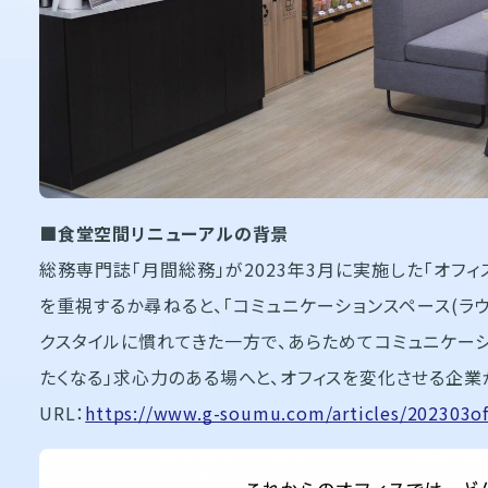
■食堂空間リニューアルの背景
総務専門誌「月間総務」が2023年3月に実施した「オフ
を重視するか尋ねると、「コミュニケーションスペース(ラウ
クスタイルに慣れてきた一方で、あらためてコミュニケーシ
たくなる」求心力のある場へと、オフィスを変化させる企業
URL：
https://www.g-soumu.com/articles/202303of