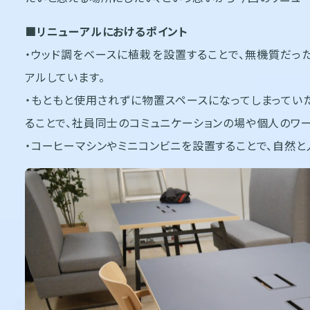
■リニューアルにおけるポイント
・ウッド調をベースに植栽を設置することで、無機質だっ
アルしています。
・もともと使用されずに物置スペースになってしまってい
ることで、社員同士のコミュニケーションの場や個人のワー
・コーヒーマシンやミニコンビニを設置することで、自然と