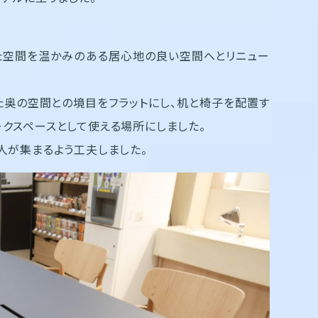
た空間を温かみのある居心地の良い空間へとリニュー
た奥の空間との境目をフラットにし、机と椅子を配置す
クスペースとして使える場所にしました。
人が集まるよう工夫しました。