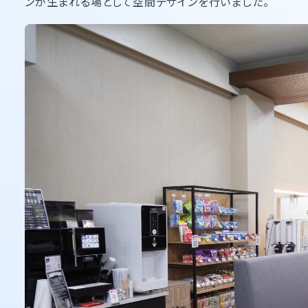
ンが生まれる場として空間デザインを行いました。