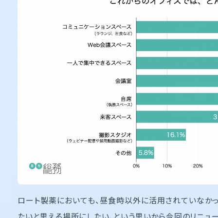
ロート製薬においても、昼食時以外に活用されていなかっ
たいと思える場所にしたい、という思いから今回のリニュー