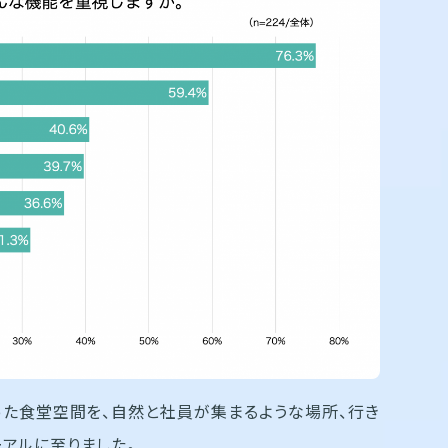
た食堂空間を、自然と社員が集まるような場所、行き
アルに至りました。