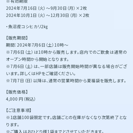
※有効期限
2024年7月16日（火）～9月30日（月）×2枚
2024年10月1日（火）～12月30日（月）×2枚
・魚沼産コシヒカリ2㎏
【販売期間】
期間：2024年7月6日（土）10時～
※7月6日（土）は10時から販売します。店内でのご飲食は通常の
オープン時間から開始となります。
※7月6日（土）は、一部店舗は販売開始時間が異なる場合がござ
います。詳しくはHPをご確認ください。
※7月7日（日）以降は、通常の営業時間から夏福袋を販売します。
【販売価格】
4,000 円（税込）
【ご注意事項】
※1店舗100袋限定です。店舗ごとの在庫がなくなり次第終了とな
ります。
※ご購入はおひとり様1袋までとさせていただきます。