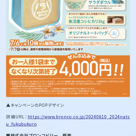
▲キャンペーンのPOPデザイン
詳細URL：
https://www.bronco.co.jp/20240610_2024nats
u_fukubukuro
■株式会社ブロンコビリー 概要