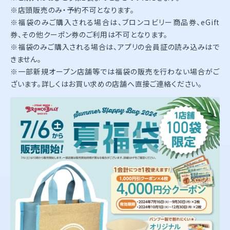
※店頭販売のみ・予約不可となります。
※福袋のみご購入される場合は、ブロンコビリー商品券、eGift
券、その他クーポン券のご利用は不可となります。
※福袋のみご購入される場合は、アプリの会員証の読み込みはで
きません。
※一部新規オープン店舗等では福袋の販売を行わない場合がご
ざいます。詳しくはお買い求めの店舗へ直接ご連絡ください。