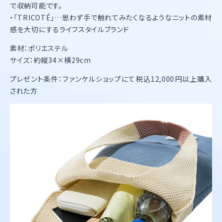
で収納可能です。
・「TRICOTÉ」…思わず手で触れてみたくなるようなニットの素材
感を大切にするライフスタイルブランド
素材：ポリエステル
サイズ：約縦34×横29cm
プレゼント条件：ファンケルショップにて税込12,000円以上購入
された方