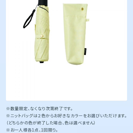
※数量限定、なくなり次第終了です。
※ニットバッグは２色からお好きなカラーをお選びいただけます。
（どちらかの色が終了した場合、色は選べません）
※お一人様各1点、1回限り。