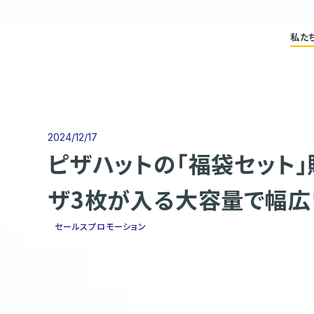
私た
2024/12/17
ピザハットの「福袋セット
ザ3枚が入る大容量で幅広
セールスプロモーション