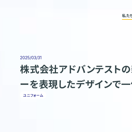
私た
2025/03/31
株式会社アドバンテストの
ーを表現したデザインで
ユニフォーム