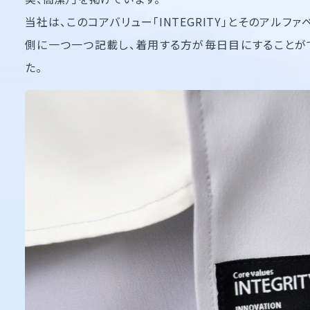
当社は、このコアバリュー「INTEGRITY」とそのアル
側に一つ一つ記載し、着用する方が毎日目にすることが
た。