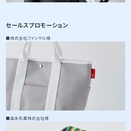
セールスプロモーション
■株式会社ファンケル様
■森永乳業株式会社様