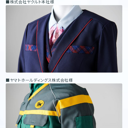
■株式会社ヤクルト本社様
■ヤマトホールディングス株式会社様