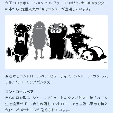
今回のコラボレーションでは、グラニフのオリジナルキャラクター
の中から、定番人気の5キャラクターが登場しています。
▲左からコントロールベア、ビューティフルシャドー、イカク、ラム
チョップ、ローリングパンダズ
コントロールベア
自らの首を取る、シュールでキュートなクマ。「他人に流されて人
生を浪費せずに、自らの頭をコントロールできる強い意志を持と
う」というメッセージが込められています。