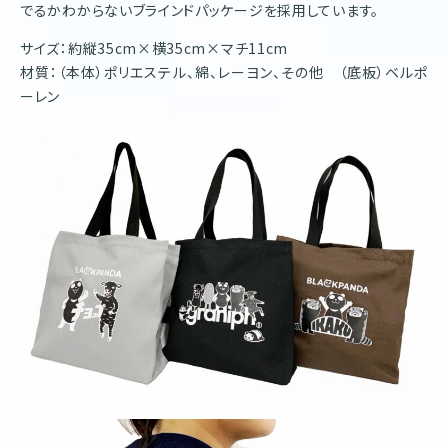
でるかわからないブラインドパッケージを採用しています。
サイズ：約縦35cm×横35cm×マチ11cm
材質：（本体）ポリエステル、綿、レーヨン、その他 （底板）ベルポ
ーレン