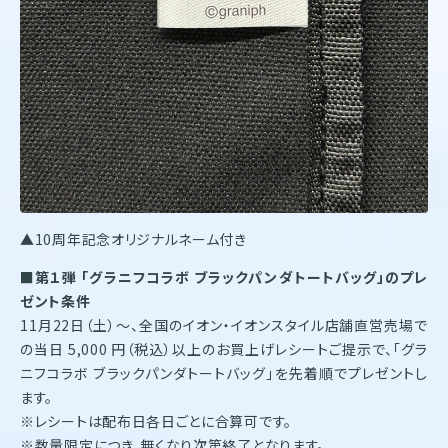
▲10周年記念オリジナルネーム付き
■第１弾 「グラニフコラボ ブラックパンダトートバッグ」のプレ
ゼント条件
11月22日（土）～、全国のイオン・イオンスタイル店舗直営売場で
の当日 5,000 円（税込）以上のお買上げレシートご提示で、「グラ
ニフコラボ ブラックパンダトートバッグ」を先着順でプレゼントし
ます。
※レシートは配布日各日ごとに合算可です。
※数量限定につき、無くなり次第終了となります。