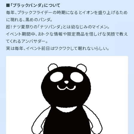
■
「ブラックパンダ」について
毎年、ブラックフライデーの時期になるとイオンを盛り上げるため
に現れる、黒めのパンダ。
超！ナツ夏祭りの「ナツパンダ」とは幼なじみのマイメン。
イベント期間中、おトクな情報や限定商品を怪しげな笑顔で教え
てくれるアンバサダー。
実は毎年、イベント前日はワクワクして眠れないらしい。