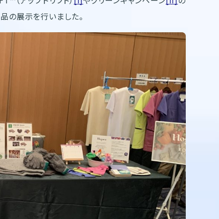
商品の展示を行いました。