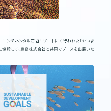
ンターコンチネンタル石垣リゾートにて行われた「やいま
」に協賛して、豊島株式会社と共同でブースを出展いた