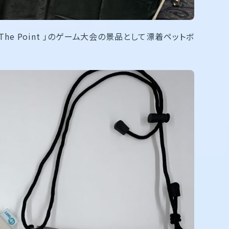
he Point 」のゲーム大会の景品として漂着ペットボ