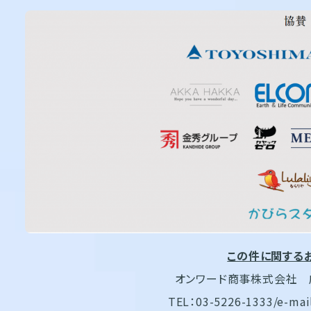
この件に関する
オンワード商事株式会社
TEL：03-5226-1333/e-mail