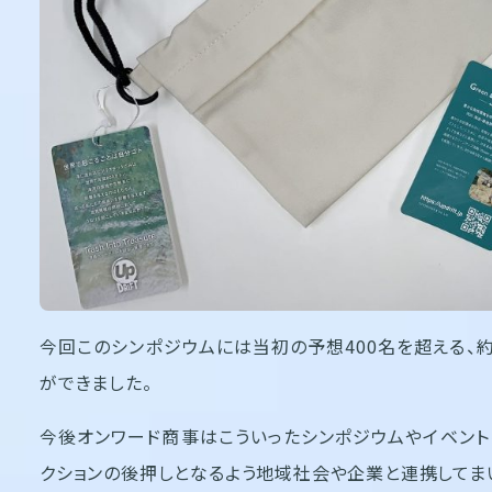
今回このシンポジウムには当初の予想400名を超える、約1
ができました。
今後オンワード商事はこういったシンポジウムやイベント
クションの後押しとなるよう地域社会や企業と連携してま