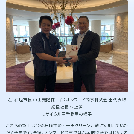
左：石垣市長 中山義隆様 右：オンワード商事株式会社 代表取
締役社長 村上哲
リサイクル軍手贈呈の様子
これらの軍手は今後石垣市のビーチクリーン活動に使用していた
だく予定です。今後、オンワード商事では石垣市役所をはじめ、各