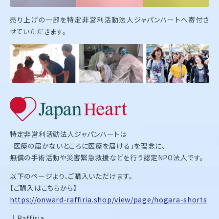
売り上げの一部を特定非営利活動法人ジャパンハートへ寄付さ
せていただきます。
特定非営利活動法人ジャパンハートは
「医療の届かないところに医療を届ける」を理念に、
無償の手術活動や災害緊急救援などを行う認定NPO法人です。
以下のページより、ご購入いただけます。
【ご購入はこちらから】
https://onward-raffiria.shop/view/page/hogara-shorts
｜Raffiria