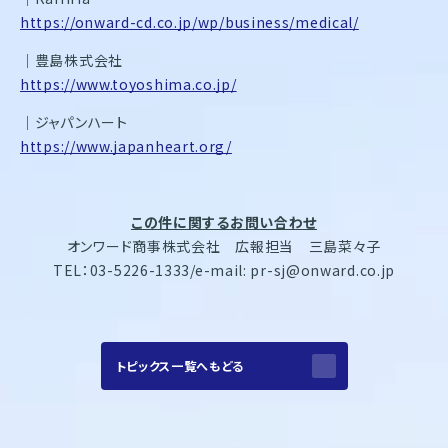
https://onward-cd.co.jp/wp/business/medical/
｜豊島株式会社
https://www.toyoshima.co.jp/
｜ジャパンハート
https://www.japanheart.org/
この件に関するお問い合わせ
オンワード商事株式会社 広報担当 三島菜々子
TEL：03-5226-1333/e-mail: pr-sj@onward.co.jp
トピックス一覧へもどる