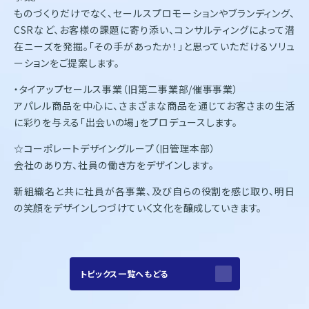
ものづくりだけでなく、セールスプロモーションやブランディング、
CSRなど、お客様の課題に寄り添い、コンサルティングによって潜
在ニーズを発掘。「その手があったか！」と思っていただけるソリュ
ーションをご提案します。
・タイアップセールス事業（旧第二事業部/催事事業）
アパレル商品を中心に、さまざまな商品を通じてお客さまの生活
に彩りを与える「出会いの場」をプロデュースします。
☆コーポレートデザイングループ（旧管理本部）
会社のあり方、社員の働き方をデザインします。
新組織名と共に社員が各事業、及び自らの役割を感じ取り、明日
の笑顔をデザインしつづけていく文化を醸成していきます。
トピックス一覧へもどる