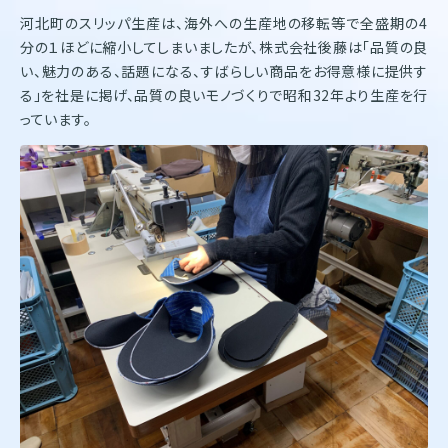
河北町のスリッパ生産は、海外への生産地の移転等で全盛期の4
分の１ほどに縮小してしまいましたが、株式会社後藤は「品質の良
い、魅力のある、話題になる、すばらしい商品をお得意様に提供す
る」を社是に掲げ、品質の良いモノづくりで昭和32年より生産を行
っています。