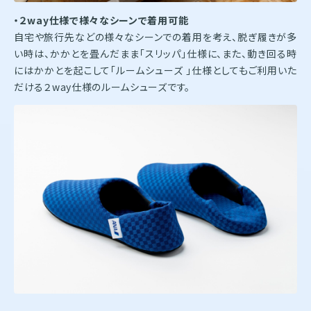
・２way仕様で様々なシーンで着用可能
自宅や旅行先などの様々なシーンでの着用を考え、脱ぎ履きが多
い時は、かかとを畳んだまま「スリッパ」仕様に、また、動き回る時
にはかかとを起こして「ルームシューズ 」仕様としてもご利用いた
だける２way仕様のルームシューズです。