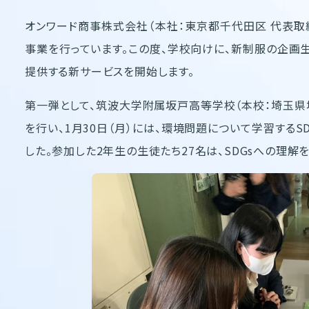
オンワード商事株式会社（本社：東京都千代田区 代表取
事業を行っています。この度、学校向けに、新制服の企画
提供する新サービスを開始します。
第一弾として、筑波大学附属坂戸高等学校（本校：埼玉県坂
を行い、1月30日（月）には、環境問題について学習する
した。参加した2年生の生徒たち27名は、SDGsへの理解を