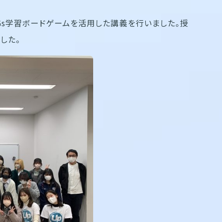
Gs学習ボードゲームを活用した講義を行いました。授
した。