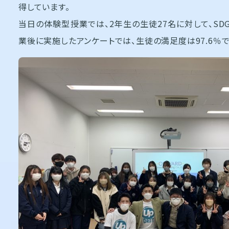
得しています。
当日の体験型授業では、2年生の生徒27名に対して、SD
業後に実施したアンケートでは、生徒の満足度は97.6％で