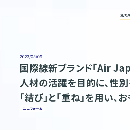
私た
2023/03/09
国際線新ブランド「Air 
人材の活躍を目的に、性別
「結び」と「重ね」を用い、
ユニフォーム