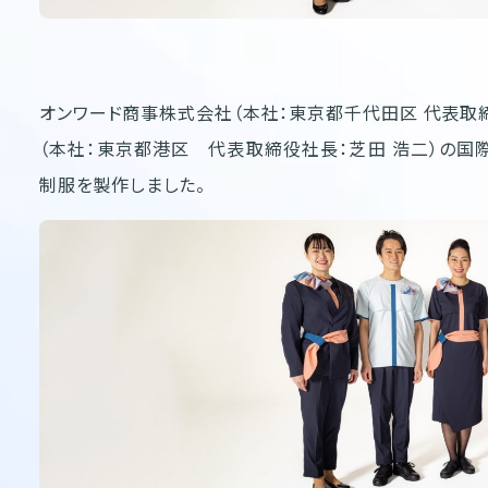
オンワード商事株式会社（本社：東京都千代田区 代表取締
（本社：東京都港区 代表取締役社長：芝田 浩二）の国際線新
制服を製作しました。