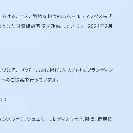
おける、アジア路線を担うANAホールディングス株式
とした国際線旅客便を運航しています。 2024年2月
つづける。」をパーパスに掲げ、法人向けにブランディン
決へのご提案を行っています。
10
ンズウェア、ジュエリー、レディスウェア、雑貨、健康関