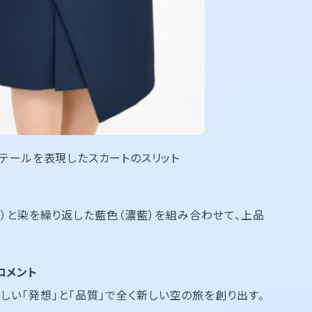
ィテールを表現したスカートのスリット
白）と染を繰り返した藍色（濃藍）を組み合わせて、上品
氏コメント
本らしい「発想」と「品質」で全く新しい空の旅を創り出す。