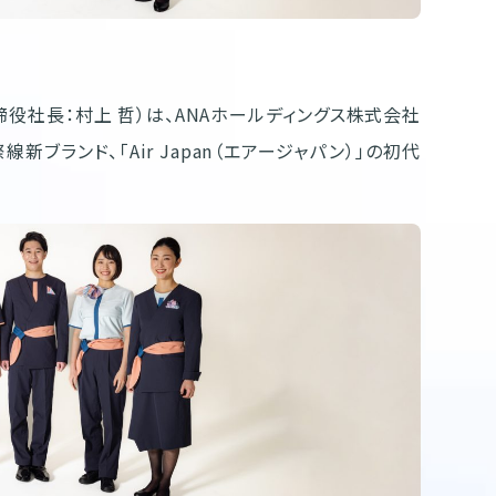
役社長：村上 哲）は、ANAホールディングス株式会社
ブランド、「Air Japan（エアージャパン）」の初代