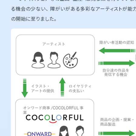
る機会の少ない、 障がいがある多彩なアーティストが能
の開始に至りました。