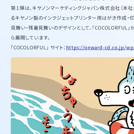
第１弾は、キヤノンマーケティングジャパン株式会社（本社
るキヤノン製のインクジェットプリンター用はがき作成・印刷
見舞い・残暑見舞いのデザインとして、「COCOLORFUL」
ら展開しています。
「COCOLORFUL」 サイト：
https://onward-cd.co.jp/wp