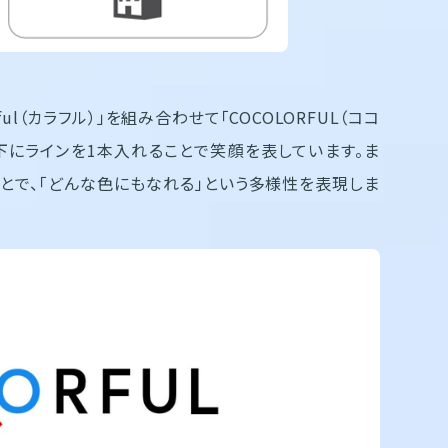
ul（カラフル）」を組み合わせて「COCOLORFUL（ココ
の下にラインを1本入れることで笑顔を表しています。ま
ことで、「どんな色にもなれる」という多様性を表現しま