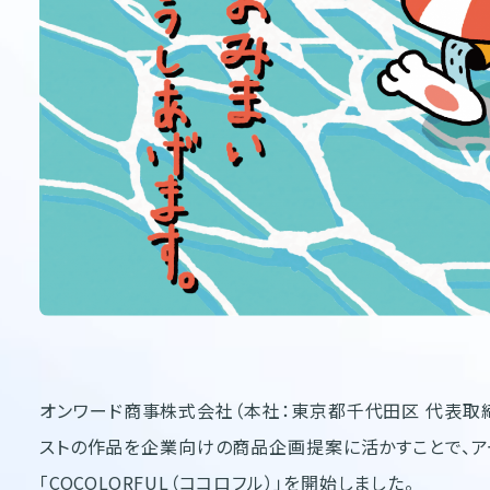
オンワード商事株式会社（本社：東京都千代田区 代表取
ストの作品を企業向けの商品企画提案に活かすことで、ア
「COCOLORFUL（ココロフル）」を開始しました。