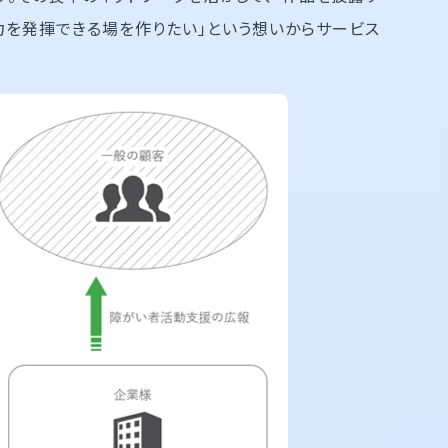
力を発揮できる場を作りたい」という想いからサービス