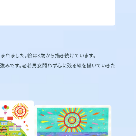
て生まれました。絵は3歳から描き続けています。
強みです。老若男女問わず心に残る絵を描いていきた