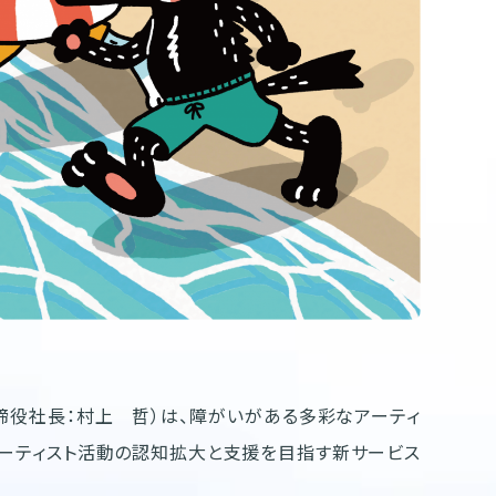
締役社長：村上 哲）は、障がいがある多彩なアーティ
ーティスト活動の認知拡大と支援を目指す新サービス