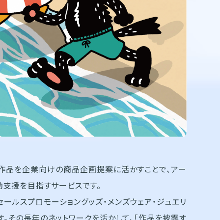
トの作品を企業向けの商品企画提案に活かすことで、アー
動支援を目指すサービスです。
セールスプロモーショングッズ・メンズウェア・ジュエリ
す。その長年のネットワークを活かして、「作品を披露す