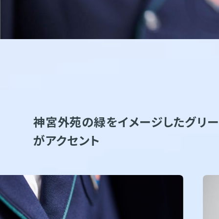
神宮外苑の緑をイメージしたグリー
がアクセント