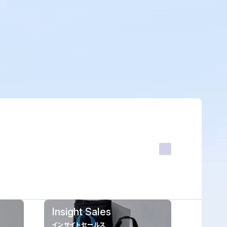
Insight Sales
インサイトセールス