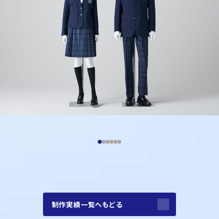
制作実績一覧へもどる