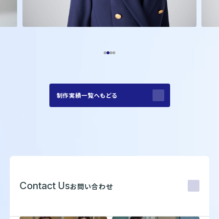
制作実績一覧へもどる
Contact Us
お問い合わせ