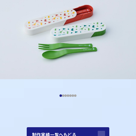
制作実績一覧へもどる