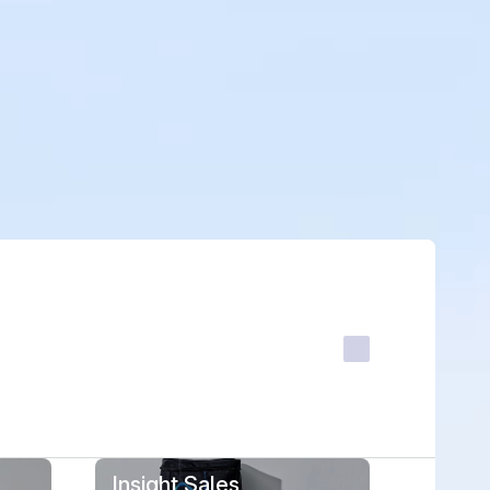
Insight Sales