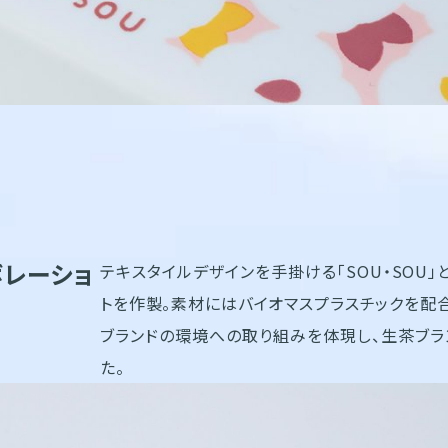
レーショ
テキスタイルデザインを手掛ける「SOU・SOU
トを作製。素材にはバイオマスプラスチックを配
ブランドの環境への取り組みを体現し、生茶ブ
た。