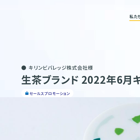
私た
キリンビバレッジ株式会社様
生茶ブランド 2022年6月
セールスプロモーション