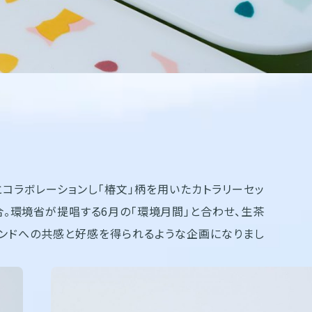
」とコラボレーションし「椿文」柄を用いたカトラリーセッ
合。環境省が提唱する6月の「環境月間」と合わせ、生茶
ランドへの共感と好感を得られるような企画になりまし