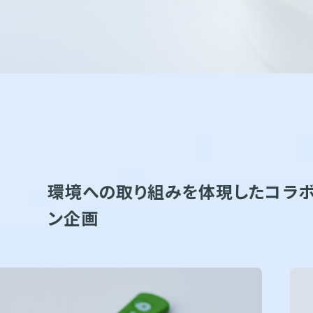
環境への取り組みを体現したコラボ
ン企画