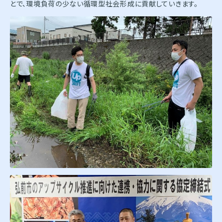
とで、環境負荷の少ない循環型社会形成に貢献していきます。