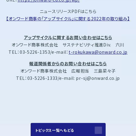
ニュースリリースPDFはこちら
【オンワード商事の「アップサイクル」に関する2022年の取り組み】
アップサイクルに関するお問い合わせはこちら
オンワード商事株式会社 サステナビリティ推進Div. 六川
TEL：03-5226-1353/e-mail：
t-rokukawa@onward.co.jp
報道関係者からのお問い合わせはこちら
オンワード商事株式会社 広報担当 三島菜々子
TEL：03-5226-1333/e-mail: pr-sj@onward.co.jp
トピックス一覧へもどる