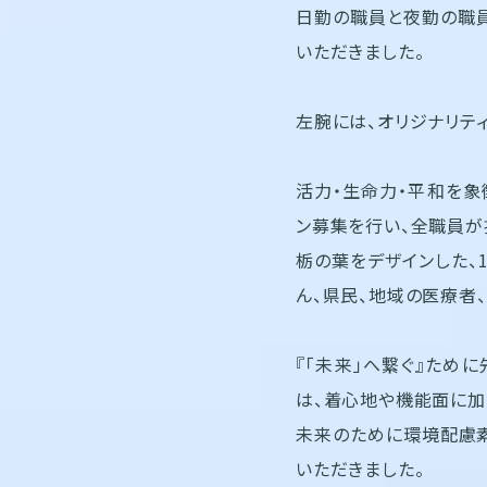
日勤の職員と夜勤の職員
いただきました。
左腕には、オリジナリテ
活力・生命力・平和を象
ン募集を行い、全職員が
栃の葉をデザインした、
ん、県民、地域の医療者
『「未来」へ繋ぐ』ため
は、着心地や機能面に加
未来のために環境配慮素
いただきました。