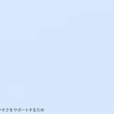
やすさをサポートするため