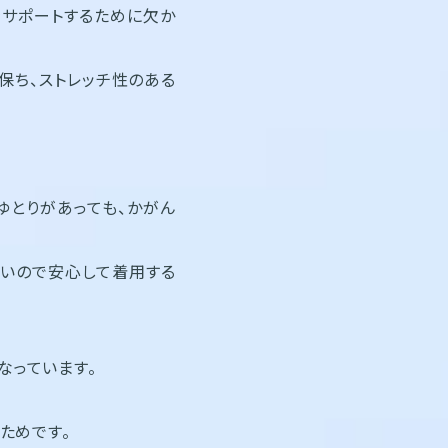
サポートするために欠か
保ち、ストレッチ性のある
ゆとりがあっても、かがん
くいので安心して着用する
なっています。
ためです。