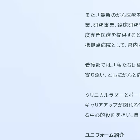
また、「最新のがん医療
業、研究事業、臨床研究
度専門医療を提供すると
携拠点病院として、県内
看護部では、「私たちは
寄り添い、ともにがんと
クリニカルラダーとポー
キャリアアップが図れる
る中心的役割を担い、自
ユニフォーム紹介