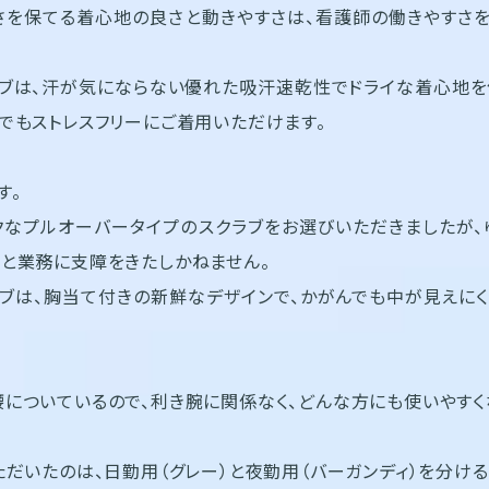
を保てる着心地の良さと動きやすさは、看護師の働きやすさを
ブは、汗が気にならない優れた吸汗速乾性でドライな着心地を
でもストレスフリーにご着用いただけます。
す。
なプルオーバータイプのスクラブをお選びいただきましたが、
と業務に支障をきたしかねません。
ブは、胸当て付きの新鮮なデザインで、かがんでも中が見えに
についているので、利き腕に関係なく、どんな方にも使いやすく
ただいたのは、日勤用（グレー）と夜勤用（バーガンディ）を分ける