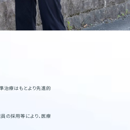
標準治療はもとより先進的
職員の採用等により、医療