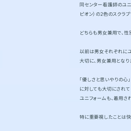
同センター看護師のユニフ
ピオン）の2色のスクラブ
どちらも男女兼用で、性
以前は男女それぞれにユ
大切に、男女兼用となり
「優しさと思いやりの心
に対しても大切にされて
ユニフォームも、着用さ
特に重要視したことは快