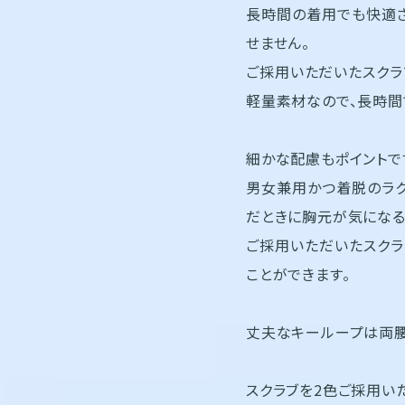
長時間の着用でも快適さ
せません。
ご採用いただいたスクラ
軽量素材なので、長時間
細かな配慮もポイントで
男女兼用かつ着脱のラク
だときに胸元が気になる
ご採用いただいたスクラ
ことができます。
丈夫なキーループは両腰
スクラブを2色ご採用い