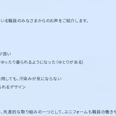
いる職員のみなさまからのお声をご紹介します。
が良い
もゆったり着られるようになった（ゆとりがある）
着用しても、汗染みが気にならない
られるデザイン
、先進的な取り組みの一つとして、ユニフォームも職員の働き