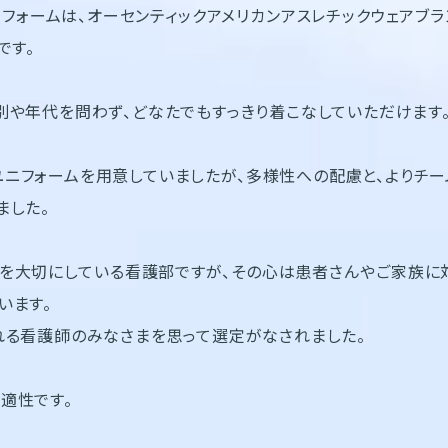
ォームは、オーセンティックアメリカンアスレチックウェアブランド
です。
別や年代を問わず、どなたでもすっきり着こなしていただけます
ニフォームを用意していましたが、多様性への配慮と、よりチ
ました。
」を大切にしている看護部ですが、その心は患者さんやご家族に
います。
れる看護師のみなさまを思って選定がなされました。
適性です。