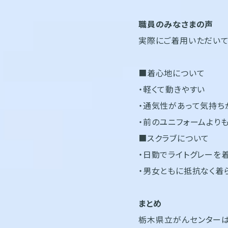
職員のみなさまの声
実際にご着用いただいて
■着心地について
・軽くて動きやすい
・通気性があって気持ち
・前のユニフォームより
■スクラブについて
・日勤でライトグレーを
・男女ともに抵抗なく着
まとめ
栃木県立がんセンターは