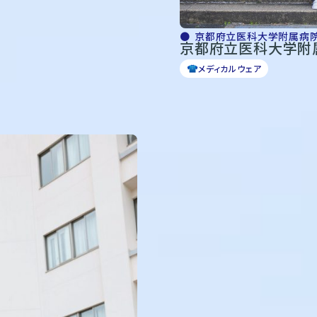
京都府立医科大学附属病
京都府立医科大学附
メディカルウェア