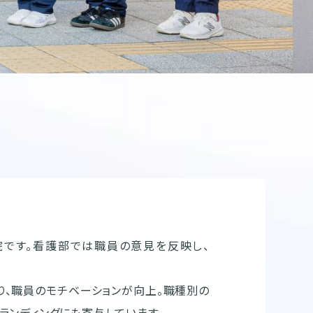
院です。看護部では職員の意見を反映し、
り、職員のモチベーションが向上。職種別の
ランディングにも寄与しています。