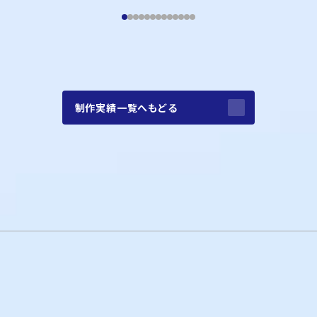
制作実績一覧へもどる