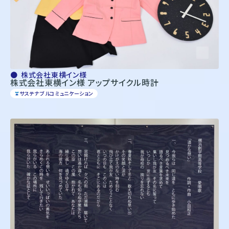
株式会社東横イン様
株式会社東横イン様 アップサイクル時計
サステナブルコミュニケーション