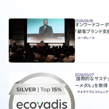
2026/05/18
オンワードコーポ
「顧客ブランド支
コーポレート
2026/03/27
国際的なサステナ
ーメダル」を取得
サステナブルコミュニケ