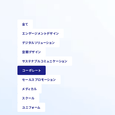
全て
エンゲージメントデザイン
デジタルソリューション
空間デザイン
サステナブルコミュニケーション
コーポレート
セールスプロモーション
メディカル
スクール
ユニフォーム