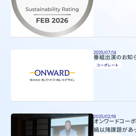
2025/07/14
番組出演のお知ら
コーポレート
2025/02/19
オンワードコー
禍以降課題があ