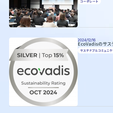
コーポレート
2024/12/16
EcoVadisの
サステナブルコミュニケ