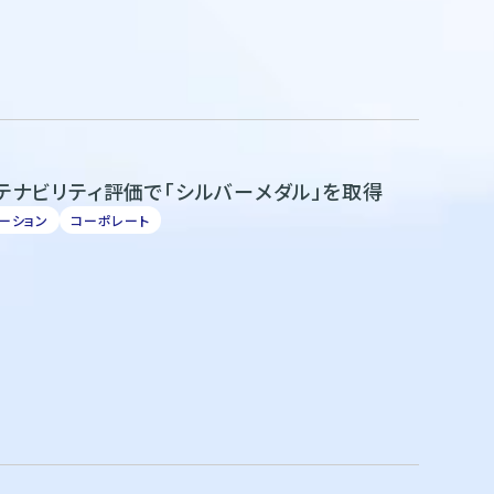
サステナビリティ評価で「シルバーメダル」を取得
ーション
コーポレート