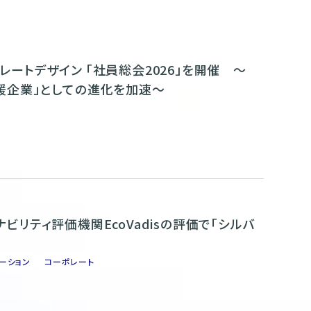
レートデザイン 「社員総会2026」を開催 ～
援企業」としての進化を加速～
ビリティ評価機関EcoVadisの評価で「シルバ
ーション
コーポレート