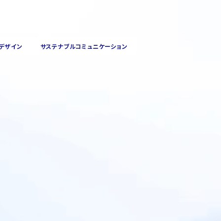
デザイン
サステナブルコミュニケーション